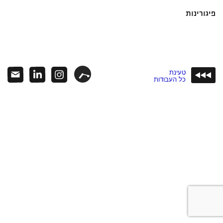
פיגורינות
טעינת
כל העבודות